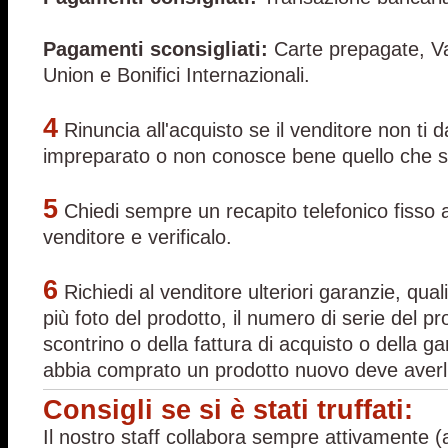
Pagamenti sconsigliati:
Carte prepagate, Va
Union e Bonifici Internazionali.
4
Rinuncia all'acquisto se il venditore non ti
impreparato o non conosce bene quello che 
5
Chiedi sempre un recapito telefonico fisso a 
venditore e verificalo.
6
Richiedi al venditore ulteriori garanzie, qua
più foto del prodotto, il numero di serie del pr
scontrino o della fattura di acquisto o della g
abbia comprato un prodotto nuovo deve averli
Consigli se si è stati truffati:
Il nostro staff collabora sempre attivamente (