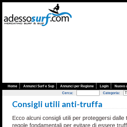
Home
Annunci Surf e Sup
Annunci per Regione
Login
Nuovo 
Cerca:
Categoria:
Consigli utili anti-truffa
Ecco alcuni consigli utili per proteggersi dalle
regole fondamentali per evitare di essere truff