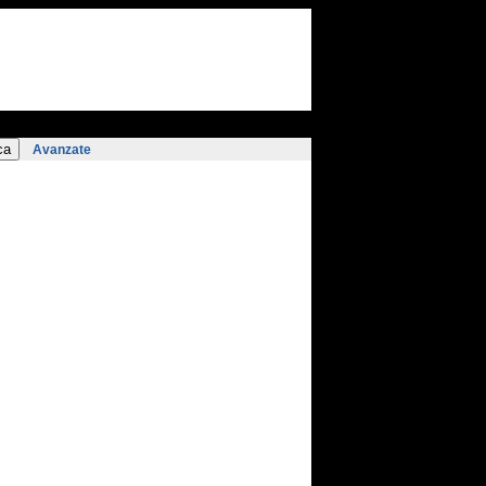
Avanzate