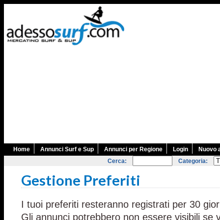
Home
Annunci Surf e Sup
Annunci per Regione
Login
Nuovo 
Cerca:
Categoria:
Gestione Preferiti
I tuoi preferiti resteranno registrati per 30 gior
Gli annunci potrebbero non essere visibili se