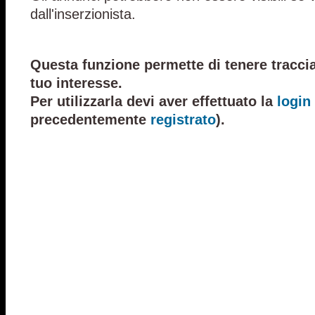
dall'inserzionista.
Questa funzione permette di tenere traccia
tuo interesse.
Per utilizzarla devi aver effettuato la
login
precedentemente
registrato
).